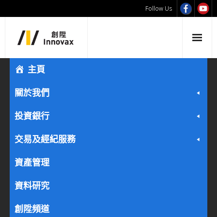
Follow Us
主頁
關於我們
投資銀行
交易及經紀服務
資產管理
資料研究
創陞頻道