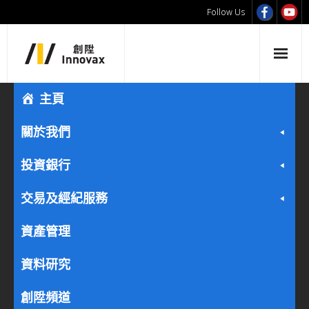
Follow Us
主頁
關於我們
投資銀行
交易及經紀服務
資產管理
資料研究
創陞頻道