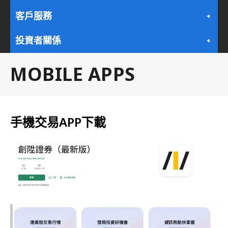
客戶服務
投資者關係
MOBILE APPS
手機交易APP下載