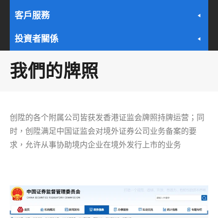
客戶服務
投資者關係
我們的牌照
创陞的各个附属公司皆获发香港证监会牌照持牌运营；同
时，创陞满足中国证监会对境外证券公司业务备案的要
求，允许从事协助境内企业在境外发行上市的业务