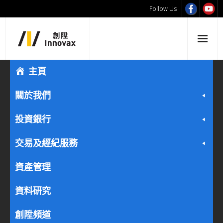
Follow Us
主頁
關於我們
投資銀行
交易及經紀服務
資產管理
資料研究
創陞頻道