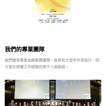
我們的專業團隊
我們擁有專業金融服務團隊，由具有大型中外資投行、四
大會計師樓工作經驗的骨干人員組成。