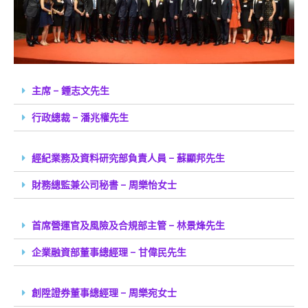
主席 – 鍾志文先生
行政總裁 – 潘兆權先生
經紀業務及資料研究部負責人員 – 蘇顯邦先生
財務總監兼公司秘書 – 周樂怡女士
首席營運官及風險及合規部主管 – 林景烽先生
企業融資部董事總經理 – 甘偉民先生
創陞證券董事總經理 – 周樂宛女士