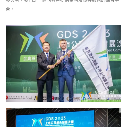
參與者，我們是一個向客戶提供金融及證券服務的綜合平
台
。