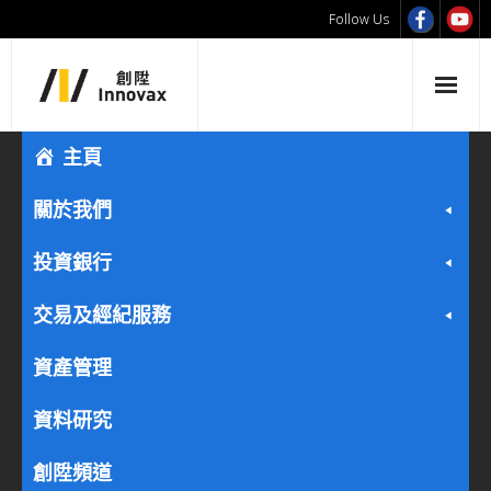
Follow Us
主頁
關於我們
投資銀行
交易及經紀服務
資產管理
資料研究
創陞頻道