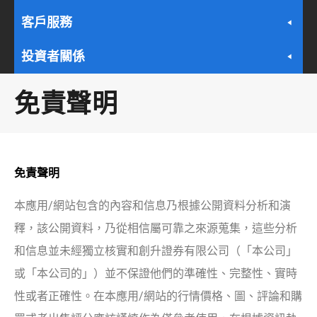
客戶服務
投資者關係
免責聲明
免責聲明
本應用/網站包含的內容和信息乃根據公開資料分析和演
釋，該公開資料，乃從相信屬可靠之來源蒐集，這些分析
和信息並未經獨立核實和創升證券有限公司（「本公司」
或「本公司的」）並不保證他們的準確性、完整性、實時
性或者正確性。在本應用/網站的行情價格、圖、評論和購