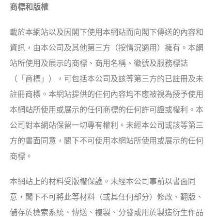
商標和版權
載於本網站以及因閣下使用本網站而向閣下傳送的內容和
資訊，由本公司及其他第三方（按情況適用）擁有。本網
站所使用及展示的商標、商用名稱、徽號及服務標誌
（「商標」），可包括本公司及該等第三方的已註冊及未
註冊商標。本網站提供的任何內容均不應被視為授予使用
本網站所使用或展示的任何商標的任何許可證或權利。本
公司對本網站保留一切專有權利。未經本公司或該等第三
方的書面同意，閣下不可使用本網站所使用或展示的任何
商標。
本網站上的材料受版權保護。未經本公司事前以書面同
意，閣下不可將此等材料（或其任何部分）修改、翻版、
儲存於檢索系統、傳送、複製、分發或用於製造衍生作品