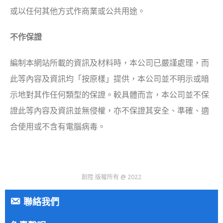
或以任何其他方式作商業或公共用途。
不作保證
編制本網站所載的資訊及材料時，本公司已嚴謹處理，而
此等內容及資訊均「按原樣」提供，本公司並不明示或暗
示地對其作任何類型的保證。較具體而言，本公司並不保
證此等內容及資訊並無侵權，亦不保證其安全、準確、適
合使用或不含有電腦病毒。
創陞 版權所有 @ 2022
聯絡我們