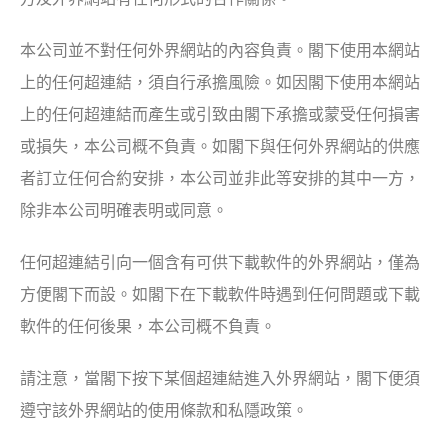
本公司並不對任何外界網站的內容負責。閣下使用本網站
上的任何超連結，須自行承擔風險。如因閣下使用本網站
上的任何超連結而產生或引致由閣下承擔或蒙受任何損害
或損失，本公司概不負責。如閣下與任何外界網站的供應
者訂立任何合約安排，本公司並非此等安排的其中一方，
除非本公司明確表明或同意。
任何超連結引向一個含有可供下載軟件的外界網站，僅為
方便閣下而設。如閣下在下載軟件時遇到任何問題或下載
軟件的任何後果，本公司概不負責。
請注意，當閣下按下某個超連結進入外界網站，閣下便須
遵守該外界網站的使用條款和私隱政策。