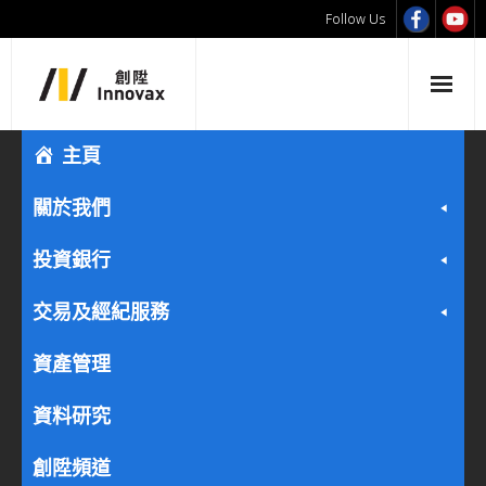
Follow Us
主頁
關於我們
投資銀行
交易及經紀服務
資產管理
資料研究
創陞頻道