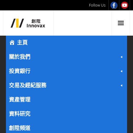
Follow Us
主頁
關於我們
投資銀行
交易及經紀服務
資產管理
資料研究
創陞頻道