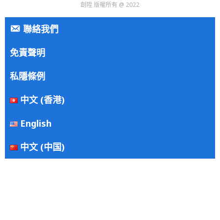
創陞 版權所有 @ 2022
聯絡我們
免責聲明
私隱條例
中文 (香港)
English
中文 (中国)