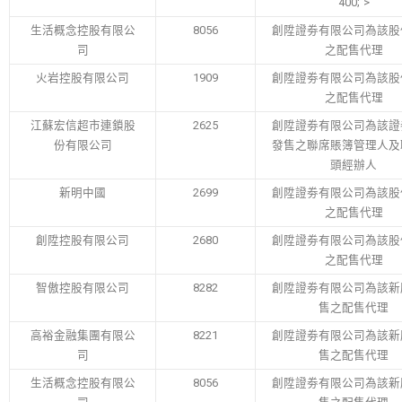
400;”>
生活概念控股有限公
8056
創陞證劵有限公司為該股
司
之配售代理
火岩控股有限公司
1909
創陞證劵有限公司為該股
之配售代理
江蘇宏信超市連鎖股
2625
創陞證劵有限公司為該證
份有限公司
發售之聯席賬簿管理人及
頭經辦人
新明中國
2699
創陞證劵有限公司為該股
之配售代理
創陞控股有限公司
2680
創陞證劵有限公司為該股
之配售代理
智傲控股有限公司
8282
創陞證劵有限公司為該新
售之配售代理
高裕金融集團有限公
8221
創陞證劵有限公司為該新
司
售之配售代理
生活概念控股有限公
8056
創陞證劵有限公司為該新