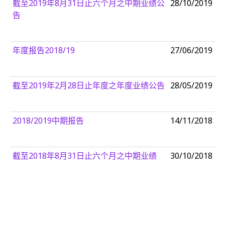
截至2019年8月31日止六个月之中期业绩公
28/10/2019
告
年度报告2018/19
27/06/2019
截至2019年2月28日止年度之年度业绩公告
28/05/2019
2018/2019中期报告
14/11/2018
截至2018年8月31日止六个月之中期业绩
30/10/2018