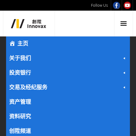
Follow Us
主页
关于我们
投资银行
交易及经纪服务
资产管理
资料研究
创陞频道