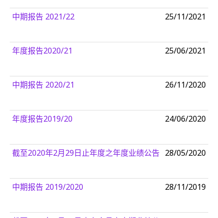
中期报告 2021/22
25/11/2021
年度报告2020/21
25/06/2021
中期报告 2020/21
26/11/2020
年度报告2019/20
24/06/2020
截至2020年2月29日止年度之年度业绩公告
28/05/2020
中期报告 2019/2020
28/11/2019