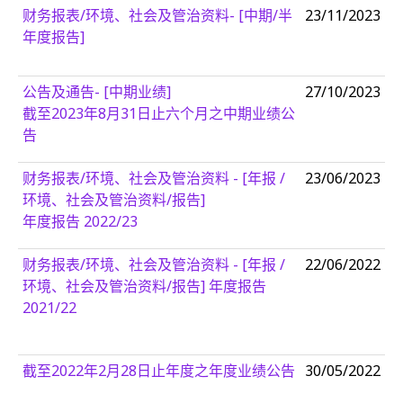
财务报表/环境、社会及管治资料- [中期/半
23/11/2023
年度报告]
公告及通告- [中期业绩]
27/10/2023
截至2023年8月31日止六个月之中期业绩公
告
财务报表/环境、社会及管治资料 - [年报 /
23/06/2023
环境、社会及管治资料/报告]
年度报告 2022/23
财务报表/环境、社会及管治资料 - [年报 /
22/06/2022
环境、社会及管治资料/报告] 年度报告
2021/22
截至2022年2月28日止年度之年度业绩公告
30/05/2022