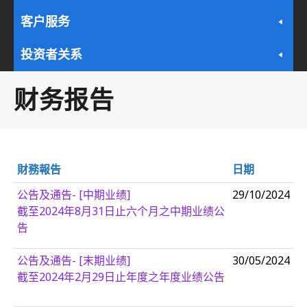
客户服务
投资者关系
财务报告
財務報告
日期
公告及通告- [中期业绩]
29/10/2024
截至2024年8月31日止六个月之中期业绩公
告
公告及通告- [末期业绩]
30/05/2024
截至2024年2月29日止年度之年度业绩公告