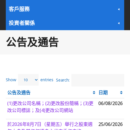
客戶服務
投資者關係
公告及通告
Show
entries
Search:
公告及通告
日期
(1)更改公司名稱；(2)更改股份簡稱；(3)更
06/08/2026
改公司標誌；及(4)更改公司網站
於2026年8月7日（星期五）舉行之股東週
25/06/2026