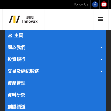
Follow Us
主頁
關於我們
投資銀行
交易及經紀服務
資產管理
資料研究
創陞頻道