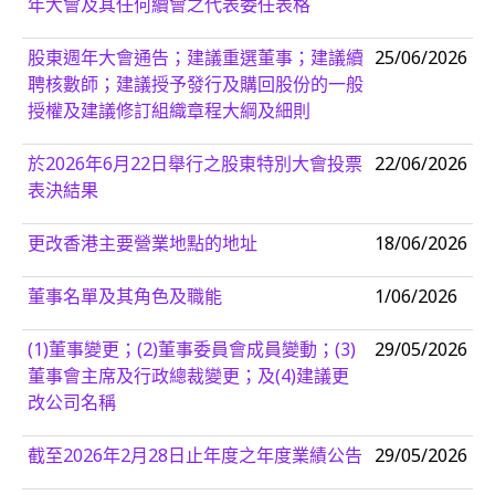
年大會及其任何續會之代表委任表格
股東週年大會通告；建議重選董事；建議續
25/06/2026
聘核數師；建議授予發行及購回股份的一般
授權及建議修訂組織章程大綱及細則
於2026年6月22日舉行之股東特別大會投票
22/06/2026
表決結果
更改香港主要營業地點的地址
18/06/2026
董事名單及其角色及職能
1/06/2026
(1)董事變更；(2)董事委員會成員變動；(3)
29/05/2026
董事會主席及行政總裁變更；及(4)建議更
改公司名稱
截至2026年2月28日止年度之年度業績公告
29/05/2026