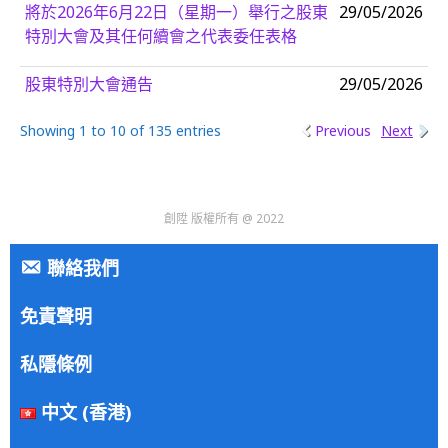
將於2026年6月22日（星期一）舉行之股東
29/05/2026
特別大會及其任何續會之代表委任表格
股東特別大會通告
29/05/2026
Showing 1 to 10 of 135 entries
Previous
Next
創陞 版權所有 @ 2022
聯絡我們
免責聲明
私隱條例
中文 (香港)