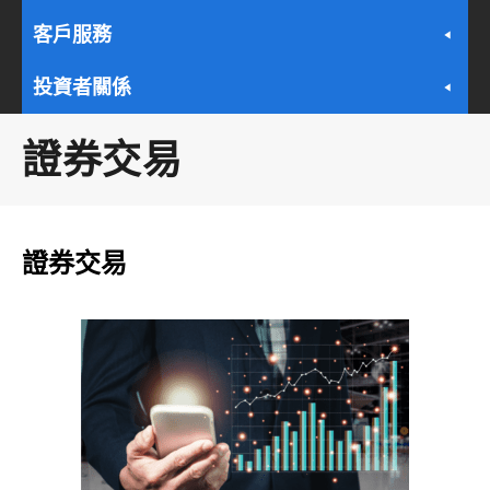
客戶服務
投資者關係
證券交易
證券交易