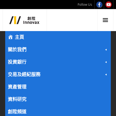
Follow Us
主頁
關於我們
投資銀行
交易及經紀服務
資產管理
資料研究
創陞頻道