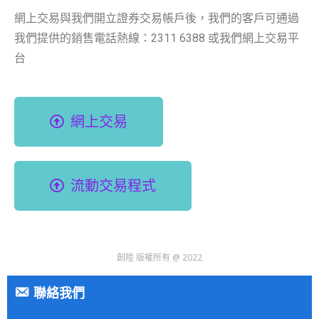
網上交易與我們開立證券交易帳戶後，我們的客戶可通過
我們提供的銷售電話熱線：2311 6388 或我們網上交易平
台
網上交易
流動交易程式
創陞 版權所有 @ 2022
聯絡我們