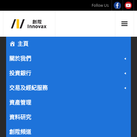
Follow Us
主頁
關於我們
投資銀行
交易及經紀服務
資產管理
資料研究
創陞頻道