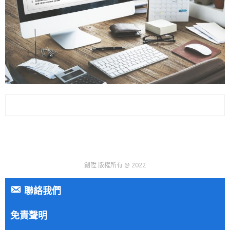
創陞 版權所有 @ 2022
聯絡我們
免責聲明