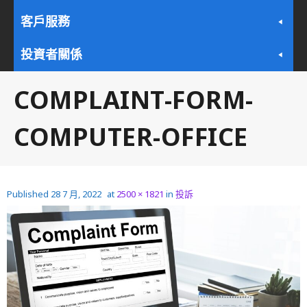
客戶服務
投資者關係
COMPLAINT-FORM-
COMPUTER-OFFICE
Published
28 7 月, 2022
at
2500 × 1821
in
投訴