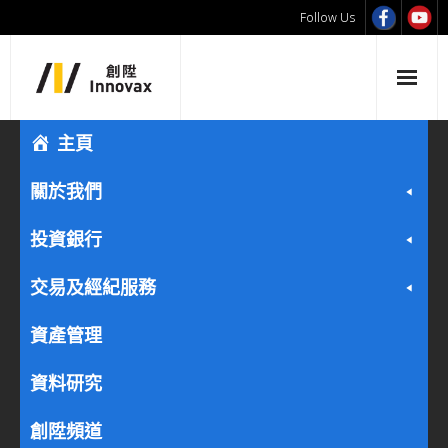
Follow Us
主頁
關於我們
投資銀行
交易及經紀服務
資產管理
資料研究
創陞頻道