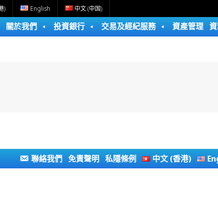
港)
English
中文 (中国)
關於我們
投資銀行
交易及經紀服務
資產管理
資
聯絡我們
免責聲明
私隱條例
中文 (香港)
En