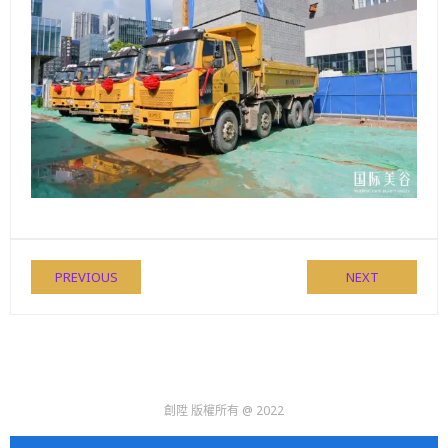
PREVIOUS
NEXT
創陞 版權所有 @ 2022