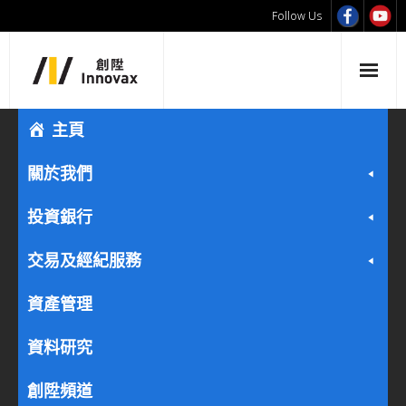
Follow Us
主頁
關於我們
投資銀行
交易及經紀服務
資產管理
資料研究
創陞頻道