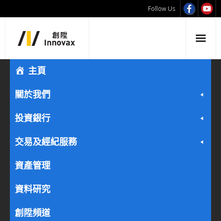
Follow Us
主頁
關於我們
投資銀行
交易及經紀服務
資產管理
資料研究
創陞頻道