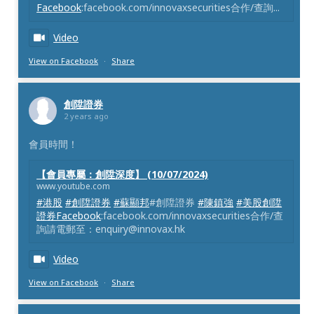
Facebook
:facebook.com/innovaxsecurities合作/查詢...
Video
View on Facebook
·
Share
創陞證券
2 years ago
會員時間！
【會員專屬：創陞深度】 (10/07/2024)
www.youtube.com
#港股
#創陞證券
#蘇顯邦
#創陞證券
#陳鎮強
#美股創陞
證券Facebook
:facebook.com/innovaxsecurities合作/查
詢請電郵至：enquiry@innovax.hk
Video
View on Facebook
·
Share