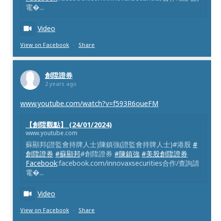
電�...
Video
View on Facebook
·
Share
創陞證券
2 years ago
www.youtube.com/watch?v=f593R6oueFM
【創陞觀點】 (24/01/2024)
www.youtube.com
蘇顯邦(證監會持牌人士)陳鎮強(證監會持牌人士)#港股
#
創陞證券
#蘇顯邦
#創陞證券
#陳鎮強
#美股創陞證券
Facebook
:facebook.com/innovaxsecurities合作/查詢請
電�...
Video
View on Facebook
·
Share