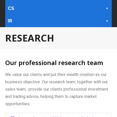
CS
IR
RESEARCH
Our professional research team
We value our clients and put their wealth creation as our
business objective. Our research team, together with our
sales team, provide our clients professional investment
and trading advice, helping them to capture market
opportunities.