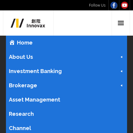
Follow Us
Home
About Us
Investment Banking
Brokerage
Asset Management
Research
Channel