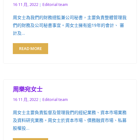
16 11 月, 2022
Editorial team
周女士為我們的財務總監兼公司秘書，主要負責整體管理我
們的財務及公司秘書事宜。周女士擁有逾19年的會計、 審
計及…
READ MORE
周樂宛女士
16 11 月, 2022
Editorial team
周女士主要負責監督及管理我們的經紀業務、資本市場業務
及資料研究業務。周女士於資本市場、債務融資市場、私募
股權投…