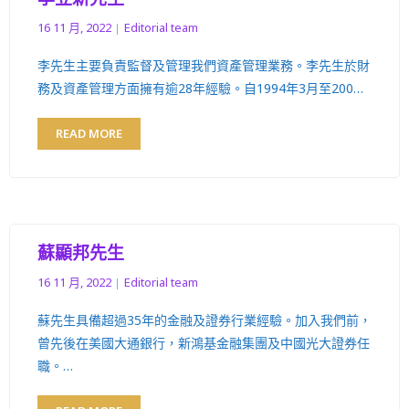
16 11 月, 2022
Editorial team
李先生主要負責監督及管理我們資產管理業務。李先生於財
務及資產管理方面擁有逾28年經驗。自1994年3月至200…
READ MORE
蘇顯邦先生
16 11 月, 2022
Editorial team
蘇先生具備超過35年的金融及證券行業經驗。加入我們前，
曾先後在美國大通銀行，新鴻基金融集團及中國光大證券任
職。…