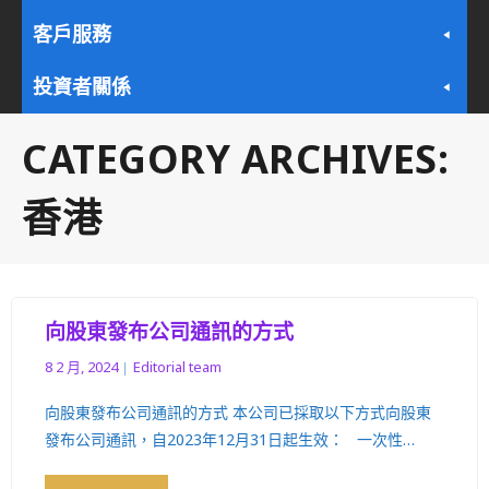
客戶服務
投資者關係
CATEGORY ARCHIVES:
香港
向股東發布公司通訊的方式
8 2 月, 2024
Editorial team
向股東發布公司通訊的方式 本公司已採取以下方式向股東
發布公司通訊，自2023年12月31日起生效： 一次性…