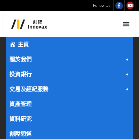
Follow Us
主頁
關於我們
投資銀行
交易及經紀服務
資產管理
資料研究
創陞頻道