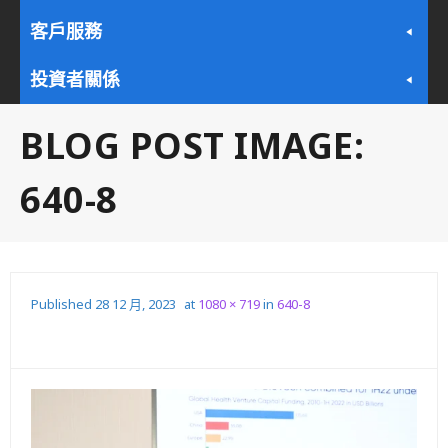
客戶服務
投資者關係
BLOG POST IMAGE:
640-8
Published
28 12 月, 2023
at
1080 × 719
in
640-8