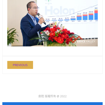
PREVIOUS
創陞 版權所有 @ 2022