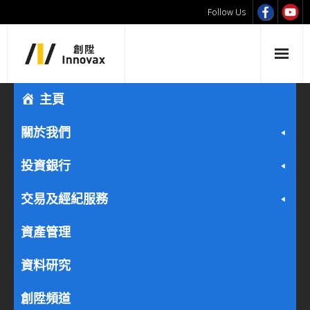
Follow Us
主頁
關於我們
投資銀行
交易及經紀服務
資產管理
資料研究
創陞頻道