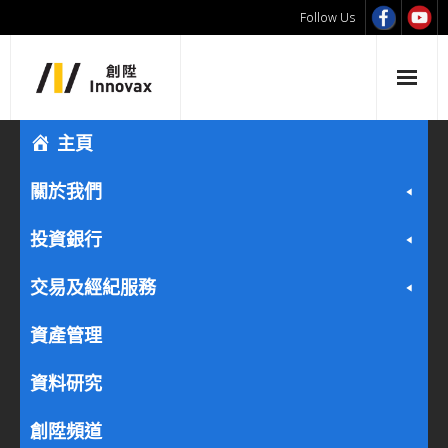
Follow Us
主頁
關於我們
投資銀行
交易及經紀服務
資產管理
資料研究
創陞頻道