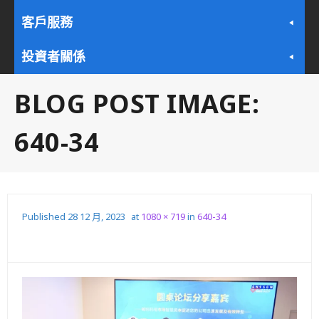
客戶服務
投資者關係
BLOG POST IMAGE:
640-34
Published
28 12 月, 2023
at
1080 × 719
in
640-34