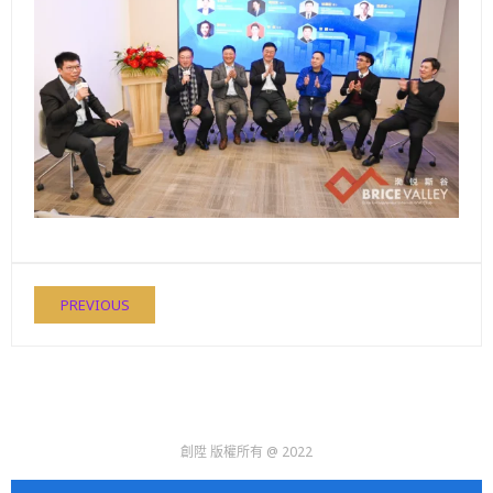
PREVIOUS
創陞 版權所有 @ 2022