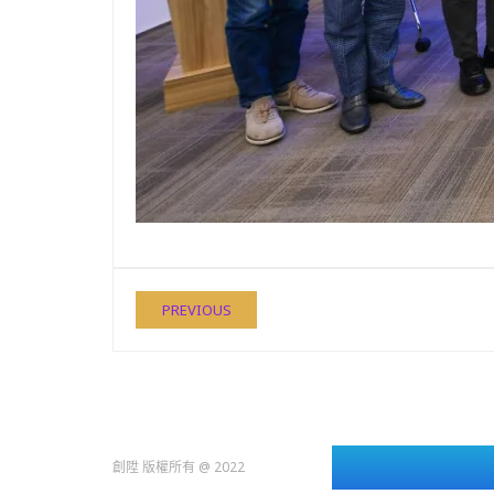
PREVIOUS
創陞 版權所有 @ 2022