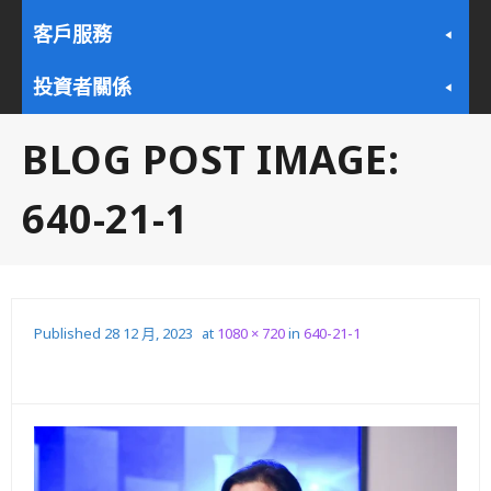
客戶服務
投資者關係
BLOG POST IMAGE:
640-21-1
Published
28 12 月, 2023
at
1080 × 720
in
640-21-1