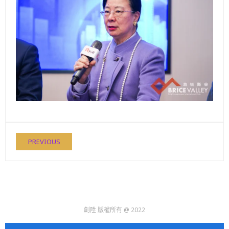
PREVIOUS
創陞 版權所有 @ 2022