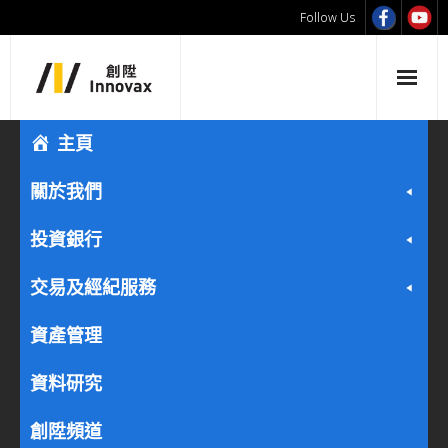
Follow Us
主頁
關於我們
投資銀行
交易及經紀服務
資產管理
資料研究
創陞頻道