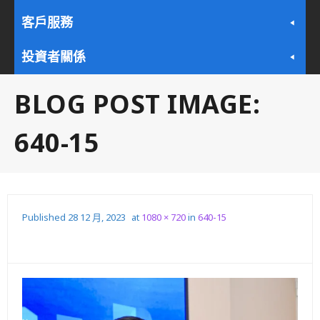
客戶服務
投資者關係
BLOG POST IMAGE:
640-15
Published
28 12 月, 2023
at
1080 × 720
in
640-15