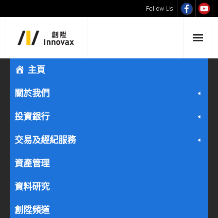
Follow Us
主頁
關於我們
投資銀行
交易及經紀服務
資產管理
資料研究
創陞頻道