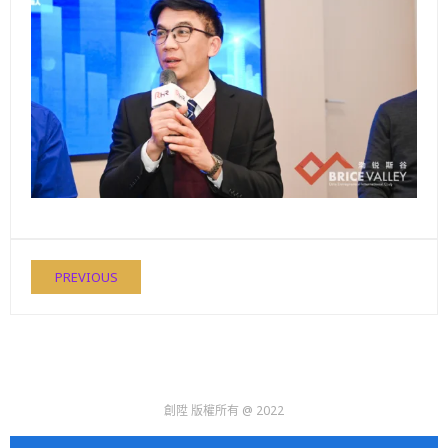
PREVIOUS
創陞 版權所有 @ 2022