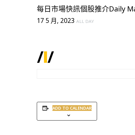
每日市場快訊個股推介Daily Mark
17 5 月, 2023
ALL DAY
ADD TO CALENDAR