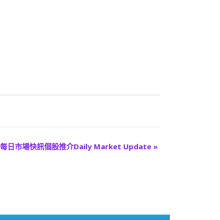
每日市場快訊個股推介Daily Market Update
»