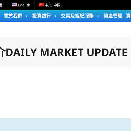
港)
English
中文 (中国)
關於我們
投資銀行
交易及經紀服務
資產管理
資
ILY MARKET UPDATE