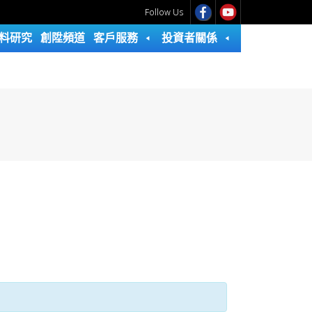
Follow Us
料研究
創陞頻道
客戶服務
投資者關係