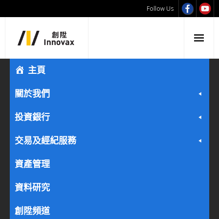
Follow Us
主頁
關於我們
投資銀行
交易及經紀服務
資產管理
資料研究
創陞頻道