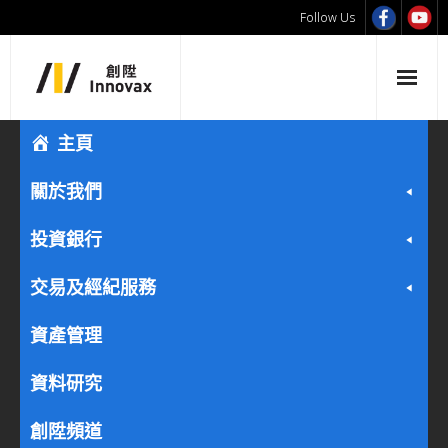
Follow Us
主頁
關於我們
投資銀行
交易及經紀服務
資產管理
資料研究
創陞頻道