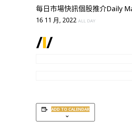
每日市場快訊個股推介Daily Mark
16 11 月, 2022
ALL DAY
ADD TO CALENDAR