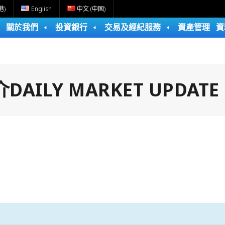
港)
English
中文 (中国)
關於我們
投資銀行
交易及經紀服務
資產管理
資
ILY MARKET UPDATE