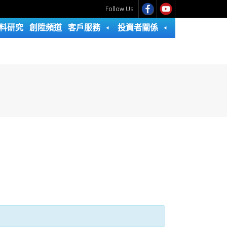
Follow Us
料研究
創陞頻道
客戶服務
投資者關係