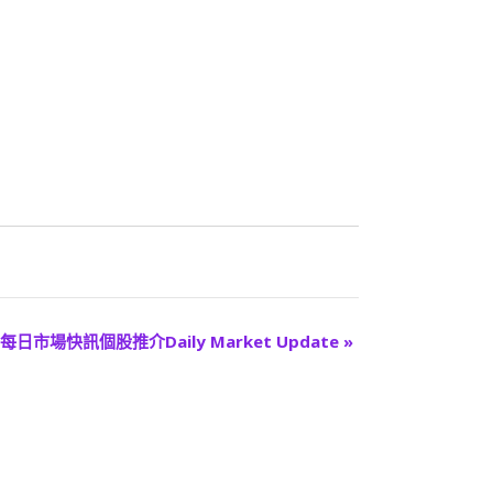
每日市場快訊個股推介Daily Market Update
»