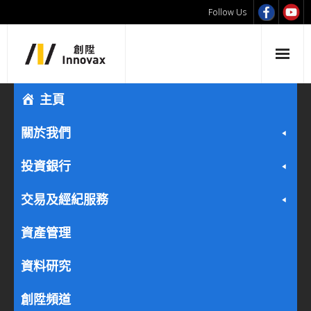
Follow Us
主頁
關於我們
投資銀行
交易及經紀服務
資產管理
資料研究
創陞頻道