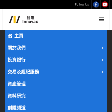
Follow Us
主頁
關於我們
投資銀行
交易及經紀服務
資產管理
資料研究
創陞頻道