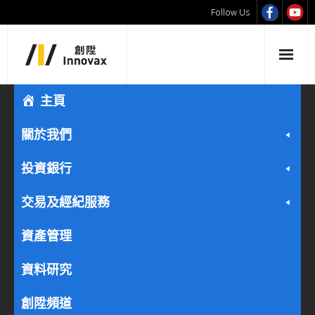
Follow Us
主頁
關於我們
投資銀行
交易及經紀服務
資產管理
資料研究
創陞頻道