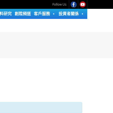
Follow Us
料研究
創陞頻道
客戶服務
投資者關係