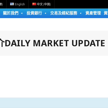
港)
English
中文 (中国)
關於我們
投資銀行
交易及經紀服務
資產管理
資
ILY MARKET UPDATE