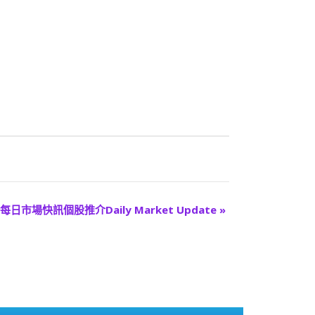
每日市場快訊個股推介Daily Market Update
»