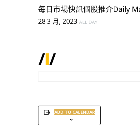
每日市場快訊個股推介Daily Mark
28 3 月, 2023
ALL DAY
ADD TO CALENDAR