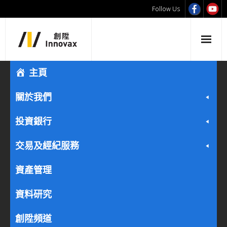
Follow Us
主頁
關於我們
投資銀行
交易及經紀服務
資產管理
資料研究
創陞頻道