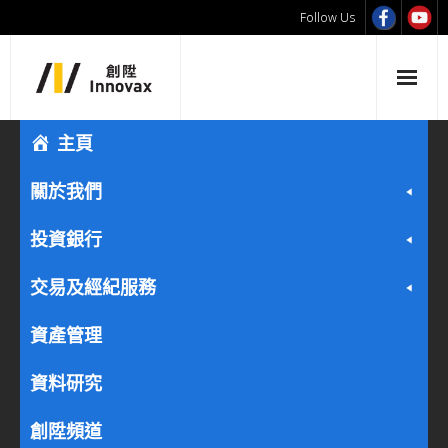
Follow Us
主頁
關於我們
投資銀行
交易及經紀服務
資產管理
資料研究
創陞頻道