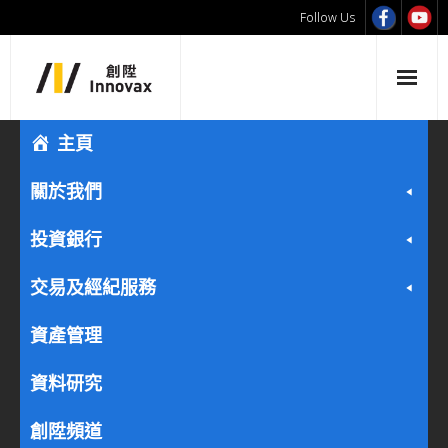
Follow Us
主頁
關於我們
投資銀行
交易及經紀服務
資產管理
資料研究
創陞頻道