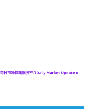
每日市場快訊個股推介Daily Market Update
»