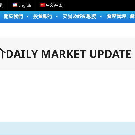
港)
English
中文 (中国)
關於我們
投資銀行
交易及經紀服務
資產管理
資
ILY MARKET UPDATE