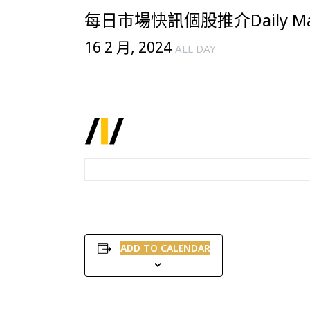
每日市場快訊個股推介Daily Mark
16 2 月, 2024
ALL DAY
ADD TO CALENDAR