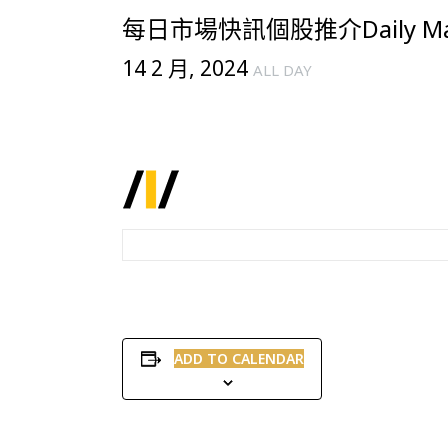
每日市場快訊個股推介Daily Mark
14 2 月, 2024
ALL DAY
ADD TO CALENDAR