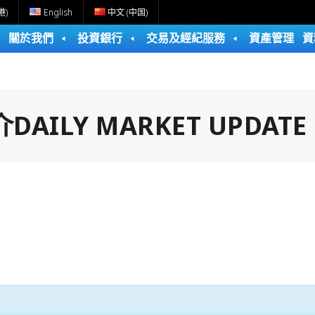
港)
English
中文 (中国)
關於我們
投資銀行
交易及經紀服務
資產管理
資
ILY MARKET UPDATE