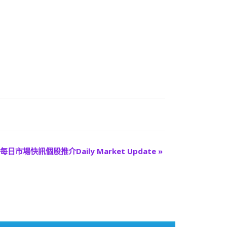
每日市場快訊個股推介Daily Market Update
»