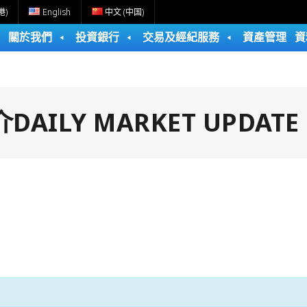
港)
English
中文 (中国)
關於我們
投資銀行
交易及經紀服務
資產管理
資
ILY MARKET UPDATE