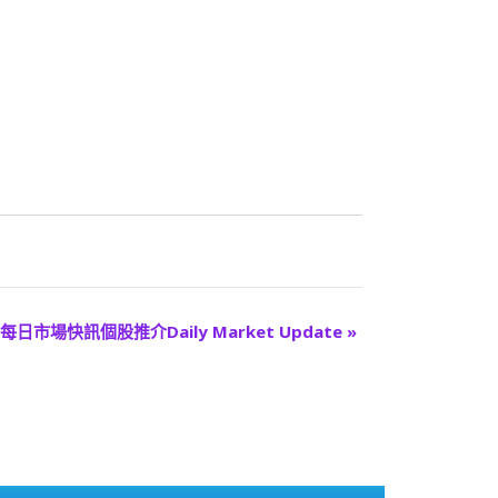
每日市場快訊個股推介Daily Market Update
»