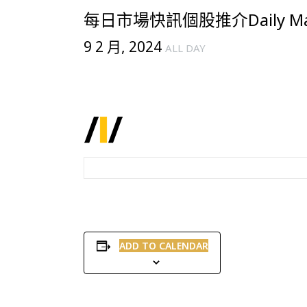
每日市場快訊個股推介Daily Mark
9 2 月, 2024
ALL DAY
ADD TO CALENDAR