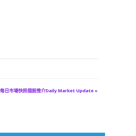
每日市場快訊個股推介Daily Market Update
»