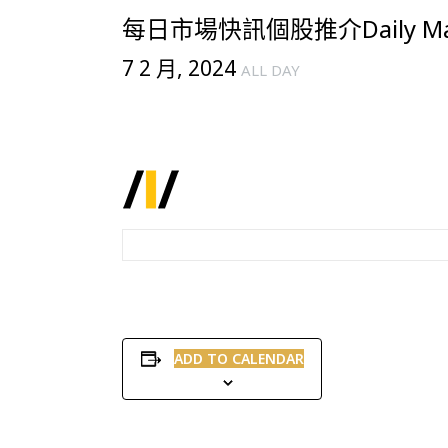
每日市場快訊個股推介Daily Mark
7 2 月, 2024
ALL DAY
ADD TO CALENDAR