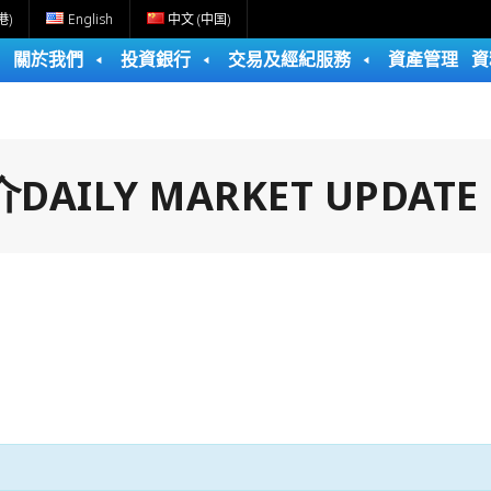
港)
English
中文 (中国)
關於我們
投資銀行
交易及經紀服務
資產管理
資
ILY MARKET UPDATE