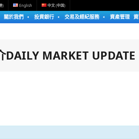
港)
English
中文 (中国)
關於我們
投資銀行
交易及經紀服務
資產管理
資
ILY MARKET UPDATE