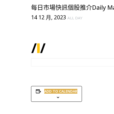
每日市場快訊個股推介Daily Mark
14 12 月, 2023
ALL DAY
ADD TO CALENDAR