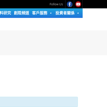
Follow Us
料研究
創陞頻道
客戶服務
投資者關係