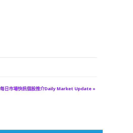
每日市場快訊個股推介Daily Market Update
»