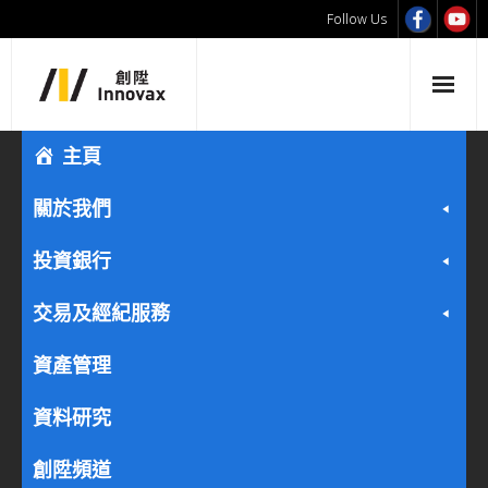
Follow Us
主頁
關於我們
投資銀行
交易及經紀服務
資產管理
資料研究
創陞頻道