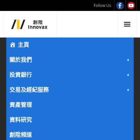
Follow Us
主頁
關於我們
投資銀行
交易及經紀服務
資產管理
資料研究
創陞頻道