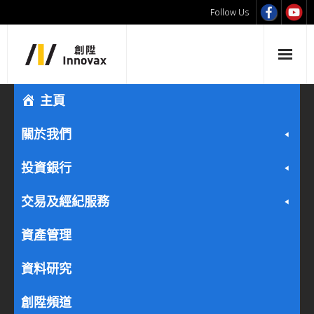
Follow Us
主頁
關於我們
投資銀行
交易及經紀服務
資產管理
資料研究
創陞頻道