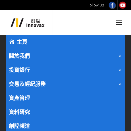
Follow Us
主頁
關於我們
投資銀行
交易及經紀服務
資產管理
資料研究
創陞頻道