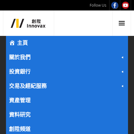
Follow Us
主頁
關於我們
投資銀行
交易及經紀服務
資產管理
資料研究
創陞頻道