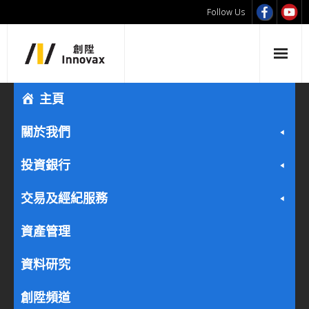
Follow Us
主頁
關於我們
投資銀行
交易及經紀服務
資產管理
資料研究
創陞頻道