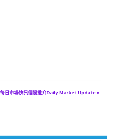
每日市場快訊個股推介Daily Market Update
»