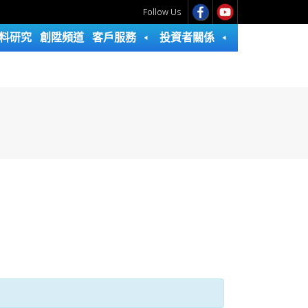
Follow Us
料研究
創陞頻道
客戶服務
投資者關係