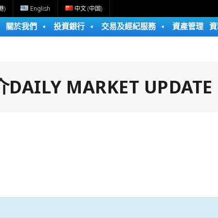
港)
English
中文 (中国)
關於我們
投資銀行
交易及經紀服務
資產管理
資
ILY MARKET UPDATE