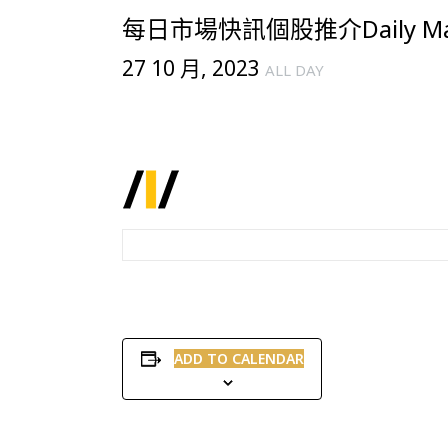
每日市場快訊個股推介Daily Mark
27 10 月, 2023
ALL DAY
ADD TO CALENDAR