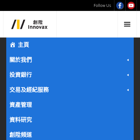
Follow Us
主頁
關於我們
投資銀行
交易及經紀服務
資產管理
資料研究
創陞頻道