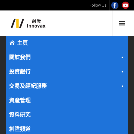
Follow Us
主頁
關於我們
投資銀行
交易及經紀服務
資產管理
資料研究
創陞頻道