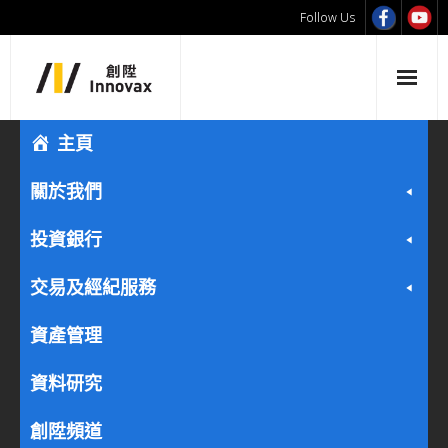
Follow Us
主頁
關於我們
投資銀行
交易及經紀服務
資產管理
資料研究
創陞頻道