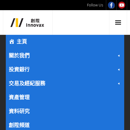
Follow Us
主頁
關於我們
投資銀行
交易及經紀服務
資產管理
資料研究
創陞頻道