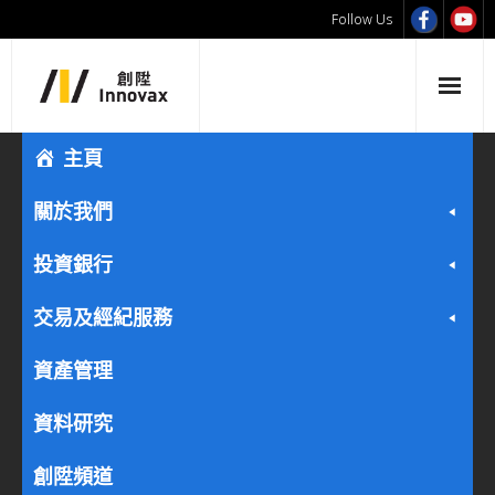
Follow Us
主頁
關於我們
投資銀行
交易及經紀服務
資產管理
資料研究
創陞頻道