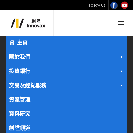
Follow Us
主頁
關於我們
投資銀行
交易及經紀服務
資產管理
資料研究
創陞頻道